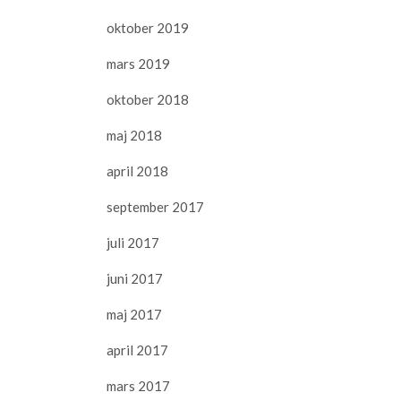
oktober 2019
mars 2019
oktober 2018
maj 2018
april 2018
september 2017
juli 2017
juni 2017
maj 2017
april 2017
mars 2017