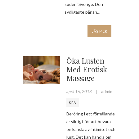
söder i Sverige. Den
sydligaste pärlan…
LÄS MER
Öka Lusten
Med Erotisk
Massage
april 16, 2018
admin
SPA
Beröring i ett förhållande
är viktigt för att bevara
en känsla av intimitet och
lust. Det kan handla om