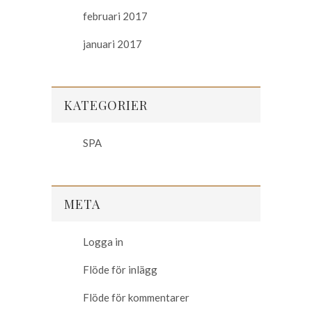
februari 2017
januari 2017
KATEGORIER
SPA
META
Logga in
Flöde för inlägg
Flöde för kommentarer