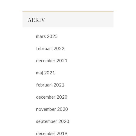
ARKIV
mars 2025
februari 2022
december 2021
maj 2021
februari 2021
december 2020
november 2020
september 2020
december 2019