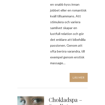
en snabb kyss innan
jobbet eller en romantisk
kväll tillsammans. Att
stimulera och variera
samlivet skapar en
lustfull relation och gör
det enklare att bibehålla
passionen. Genom att
ofta beröra varandra, till
exempel genom erotisk
massage…
LÄS MER
Chokladspa –