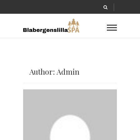
Author: Admin