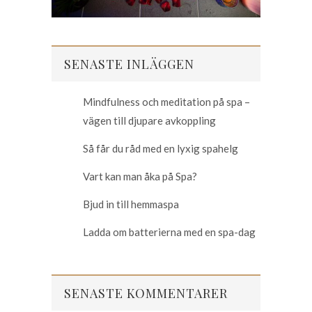
SENASTE INLÄGGEN
Mindfulness och meditation på spa –
vägen till djupare avkoppling
Så får du råd med en lyxig spahelg
Vart kan man åka på Spa?
Bjud in till hemmaspa
Ladda om batterierna med en spa-dag
SENASTE KOMMENTARER